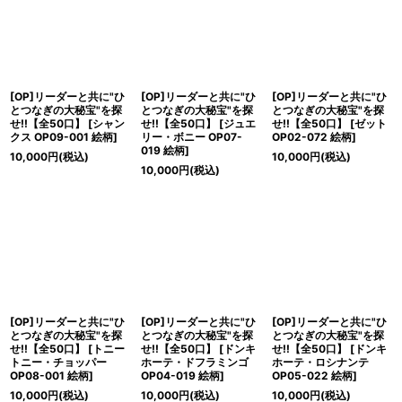
[OP]リーダーと共に"ひ
[OP]リーダーと共に"ひ
[OP]リーダーと共に"ひ
とつなぎの大秘宝"を探
とつなぎの大秘宝"を探
とつなぎの大秘宝"を探
せ!!【全50口】
[
シャン
せ!!【全50口】
[
ジュエ
せ!!【全50口】
[
ゼット
クス OP09-001 絵柄
]
リー・ボニー OP07-
OP02-072 絵柄
]
019 絵柄
]
10,000
円
(税込)
10,000
円
(税込)
10,000
円
(税込)
[OP]リーダーと共に"ひ
[OP]リーダーと共に"ひ
[OP]リーダーと共に"ひ
とつなぎの大秘宝"を探
とつなぎの大秘宝"を探
とつなぎの大秘宝"を探
せ!!【全50口】
[
トニー
せ!!【全50口】
[
ドンキ
せ!!【全50口】
[
ドンキ
トニー・チョッパー
ホーテ・ドフラミンゴ
ホーテ・ロシナンテ
OP08-001 絵柄
]
OP04-019 絵柄
]
OP05-022 絵柄
]
10,000
円
(税込)
10,000
円
(税込)
10,000
円
(税込)