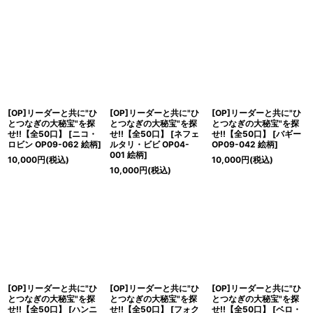
[OP]リーダーと共に"ひ
[OP]リーダーと共に"ひ
[OP]リーダーと共に"ひ
とつなぎの大秘宝"を探
とつなぎの大秘宝"を探
とつなぎの大秘宝"を探
せ!!【全50口】
[
ニコ・
せ!!【全50口】
[
ネフェ
せ!!【全50口】
[
バギー
ロビン OP09-062 絵柄
]
ルタリ・ビビ OP04-
OP09-042 絵柄
]
001 絵柄
]
10,000
円
(税込)
10,000
円
(税込)
10,000
円
(税込)
[OP]リーダーと共に"ひ
[OP]リーダーと共に"ひ
[OP]リーダーと共に"ひ
とつなぎの大秘宝"を探
とつなぎの大秘宝"を探
とつなぎの大秘宝"を探
せ!!【全50口】
[
ハンニ
せ!!【全50口】
[
フォク
せ!!【全50口】
[
ベロ・