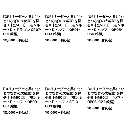
[OP]リーダーと共に"ひ
[OP]リーダーと共に"ひ
[OP]リーダーと共に"ひ
とつなぎの大秘宝"を探
とつなぎの大秘宝"を探
とつなぎの大秘宝"を探
せ!!【全50口】
[
モンキ
せ!!【全50口】
[
モンキ
せ!!【全50口】
[
モンキ
ー・D・ドラゴン OP07-
ー・D・ルフィ OP01-
ー・D・ルフィ OP05-
001 絵柄
]
003 絵柄
]
060 絵柄
]
10,000
円
(税込)
10,000
円
(税込)
10,000
円
(税込)
[OP]リーダーと共に"ひ
[OP]リーダーと共に"ひ
[OP]リーダーと共に"ひ
とつなぎの大秘宝"を探
とつなぎの大秘宝"を探
とつなぎの大秘宝"を探
せ!!【全50口】
[
モンキ
せ!!【全50口】
[
モンキ
せ!!【全50口】
[
ヤマト
ー・D・ルフィ OP09-
ー・D・ルフィ ST13-
OP06-022 絵柄
]
061 絵柄
]
003 絵柄
]
10,000
円
(税込)
10,000
円
(税込)
10,000
円
(税込)