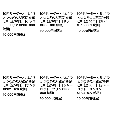
[OP]リーダーと共に"ひ
[OP]リーダーと共に"ひ
[OP]リーダーと共に"ひ
とつなぎの大秘宝"を探
とつなぎの大秘宝"を探
とつなぎの大秘宝"を探
せ!!【全50口】
[
ゲッコ
せ!!【全50口】
[
サボ
せ!!【全50口】
[
サボ
ー・モリア OP06-080
OP05-001 絵柄
]
ST13-001 絵柄
]
絵柄
]
10,000
円
(税込)
10,000
円
(税込)
10,000
円
(税込)
[OP]リーダーと共に"ひ
[OP]リーダーと共に"ひ
[OP]リーダーと共に"ひ
とつなぎの大秘宝"を探
とつなぎの大秘宝"を探
とつなぎの大秘宝"を探
せ!!【全50口】
[
サンジ
せ!!【全50口】
[
シャー
せ!!【全50口】
[
シャー
OP02-026 絵柄
]
ロット・プリン OP08-
ロット・リンリン
058 絵柄
]
OP03-077 絵柄
]
10,000
円
(税込)
10,000
円
(税込)
10,000
円
(税込)