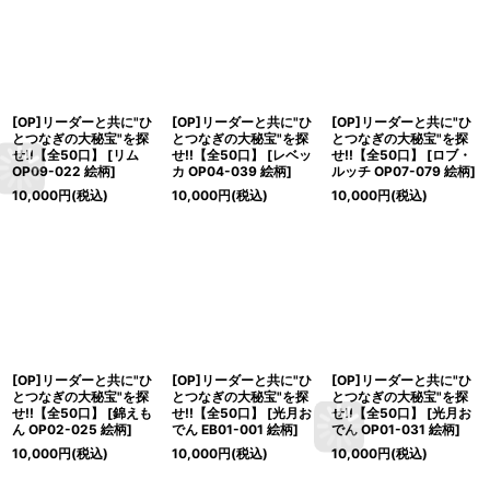
[OP]リーダーと共に"ひ
[OP]リーダーと共に"ひ
[OP]リーダーと共に"ひ
とつなぎの大秘宝"を探
とつなぎの大秘宝"を探
とつなぎの大秘宝"を探
せ!!【全50口】
[
リム
せ!!【全50口】
[
レベッ
せ!!【全50口】
[
ロブ・
OP09-022 絵柄
]
カ OP04-039 絵柄
]
ルッチ OP07-079 絵柄
]
10,000
円
(税込)
10,000
円
(税込)
10,000
円
(税込)
[OP]リーダーと共に"ひ
[OP]リーダーと共に"ひ
[OP]リーダーと共に"ひ
とつなぎの大秘宝"を探
とつなぎの大秘宝"を探
とつなぎの大秘宝"を探
せ!!【全50口】
[
錦えも
せ!!【全50口】
[
光月お
せ!!【全50口】
[
光月お
ん OP02-025 絵柄
]
でん EB01-001 絵柄
]
でん OP01-031 絵柄
]
10,000
円
(税込)
10,000
円
(税込)
10,000
円
(税込)