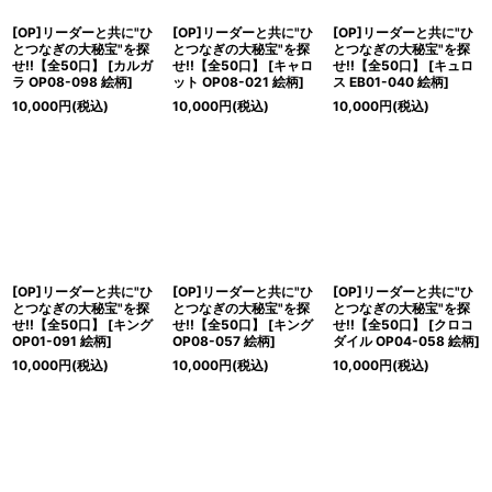
[OP]リーダーと共に"ひ
[OP]リーダーと共に"ひ
[OP]リーダーと共に"ひ
とつなぎの大秘宝"を探
とつなぎの大秘宝"を探
とつなぎの大秘宝"を探
せ!!【全50口】
[
カルガ
せ!!【全50口】
[
キャロ
せ!!【全50口】
[
キュロ
ラ OP08-098 絵柄
]
ット OP08-021 絵柄
]
ス EB01-040 絵柄
]
10,000
円
(税込)
10,000
円
(税込)
10,000
円
(税込)
[OP]リーダーと共に"ひ
[OP]リーダーと共に"ひ
[OP]リーダーと共に"ひ
とつなぎの大秘宝"を探
とつなぎの大秘宝"を探
とつなぎの大秘宝"を探
せ!!【全50口】
[
キング
せ!!【全50口】
[
キング
せ!!【全50口】
[
クロコ
OP01-091 絵柄
]
OP08-057 絵柄
]
ダイル OP04-058 絵柄
]
10,000
円
(税込)
10,000
円
(税込)
10,000
円
(税込)