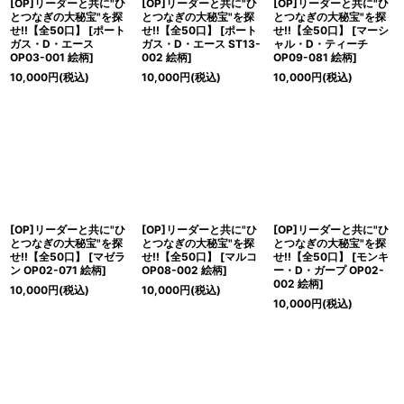
[OP]リーダーと共に"ひ
[OP]リーダーと共に"ひ
[OP]リーダーと共に"ひ
とつなぎの大秘宝"を探
とつなぎの大秘宝"を探
とつなぎの大秘宝"を探
せ!!【全50口】
[
ポート
せ!!【全50口】
[
ポート
せ!!【全50口】
[
マーシ
ガス・D・エース
ガス・D・エース ST13-
ャル・D・ティーチ
OP03-001 絵柄
]
002 絵柄
]
OP09-081 絵柄
]
10,000
円
(税込)
10,000
円
(税込)
10,000
円
(税込)
[OP]リーダーと共に"ひ
[OP]リーダーと共に"ひ
[OP]リーダーと共に"ひ
とつなぎの大秘宝"を探
とつなぎの大秘宝"を探
とつなぎの大秘宝"を探
せ!!【全50口】
[
マゼラ
せ!!【全50口】
[
マルコ
せ!!【全50口】
[
モンキ
ン OP02-071 絵柄
]
OP08-002 絵柄
]
ー・D・ガープ OP02-
002 絵柄
]
10,000
円
(税込)
10,000
円
(税込)
10,000
円
(税込)