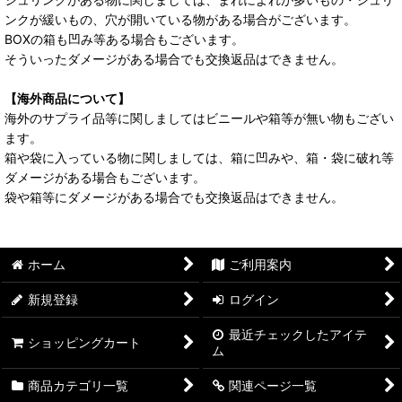
ンクが緩いもの、穴が開いている物がある場合がございます。
BOXの箱も凹み等ある場合もございます。
そういったダメージがある場合でも交換返品はできません。
【海外商品について】
海外のサプライ品等に関しましてはビニールや箱等が無い物もござい
ます。
箱や袋に入っている物に関しましては、箱に凹みや、箱・袋に破れ等
ダメージがある場合もございます。
袋や箱等にダメージがある場合でも交換返品はできません。
ホーム
ご利用案内
新規登録
ログイン
最近チェックしたアイテ
ショッピングカート
ム
商品カテゴリ一覧
関連ページ一覧