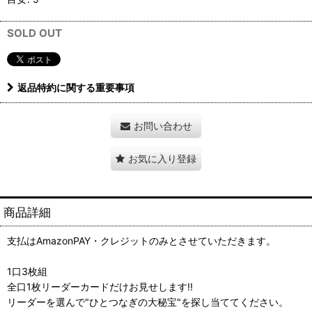
SOLD OUT
返品特約に関する重要事項
お問い合わせ
お気に入り登録
商品詳細
支払はAmazonPAY・クレジットのみとさせていただきます。
1口3枚組
全口1枚リーダーカードだけお見せします!!
リーダーを選んで"ひとつなぎの大秘宝"を探し当ててください。