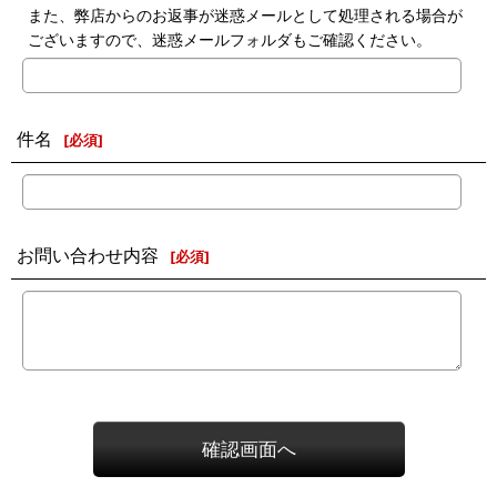
また、弊店からのお返事が迷惑メールとして処理される場合が
ございますので、迷惑メールフォルダもご確認ください。
件名
[
必須
]
お問い合わせ内容
[
必須
]
確認画面へ