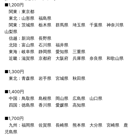
■1,200円
関東：東京都
東北：山形県 福島県
関東：茨城県 栃木県 群馬県 埼玉県 千葉県 神奈川県
山梨県
信越：新潟県 長野県
北陸：富山県 石川県 福井県
東海：岐阜県 静岡県 愛知県 三重県
近畿：滋賀県 京都府 大阪府 兵庫県 奈良県 和歌山県
■1,300円
東北：青森県 岩手県 宮城県 秋田県
■1,400円
中国：鳥取県 島根県 岡山県 広島県 山口県
四国：徳島県 香川県 愛媛県 高知県
■1,700円
九州：福岡県 佐賀県 長崎県 熊本県 大分県 宮崎県 鹿
児島県