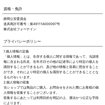
資格・免許
静岡公安委員会
道具商許可番号：第49111A000097号
株式会社フォーナイン
プライバシーポリシー
1.個人情報の定義
「個人情報」とは、生存する個人に関する情報であって、当該情
報に含まれる氏名、生年月日その他の記述等により特定の個人を
識別することができるもの、及び他の情報と容易に照合すること
ができ、それにより特定の個人を識別することができることとな
るものをいいます。
2.個人情報の収集
当ショップでは商品のご購入、お問合せをされた際にお客様の個
人情報を収集することがございます。
収集するにあたっては利用目的を明記の上、適法かつ公正な手段
によります。