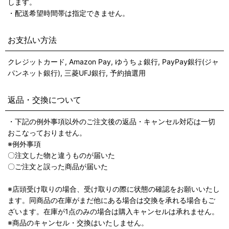
します。
・配送希望時間帯は指定できません。
お支払い方法
クレジットカード, Amazon Pay, ゆうちょ銀行, PayPay銀行(ジャ
パンネット銀行), 三菱UFJ銀行, 予約抽選用
返品・交換について
・下記の例外事項以外のご注文後の返品・キャンセル対応は一切
おこなっておりません。
※例外事項
〇注文した物と違うものが届いた
〇ご注文と誤った商品が届いた
※店頭受け取りの場合、受け取りの際に状態の確認をお願いいたし
ます。同商品の在庫がまだ他にある場合は交換を承れる場合もご
ざいます。在庫が1点のみの場合は購入キャンセルは承れません。
※商品のキャンセル・交換はいたしません。