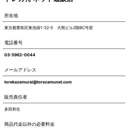
所在地
東京都豊島区東池袋1-32-5 大熊ビル2階BC号室
電話番号
03-5962-0044
メールアドレス
torekazamurai@torezamunet.com
販売責任者
多田和生
商品代金以外の必要料金