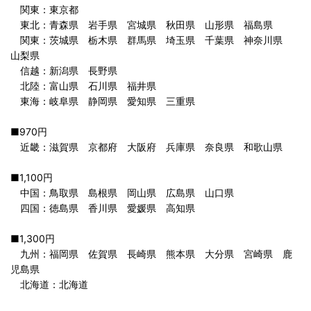
関東：東京都
東北：青森県 岩手県 宮城県 秋田県 山形県 福島県
関東：茨城県 栃木県 群馬県 埼玉県 千葉県 神奈川県
山梨県
信越：新潟県 長野県
北陸：富山県 石川県 福井県
東海：岐阜県 静岡県 愛知県 三重県
■970円
近畿：滋賀県 京都府 大阪府 兵庫県 奈良県 和歌山県
■1,100円
中国：鳥取県 島根県 岡山県 広島県 山口県
四国：徳島県 香川県 愛媛県 高知県
■1,300円
九州：福岡県 佐賀県 長崎県 熊本県 大分県 宮崎県 鹿
児島県
北海道：北海道