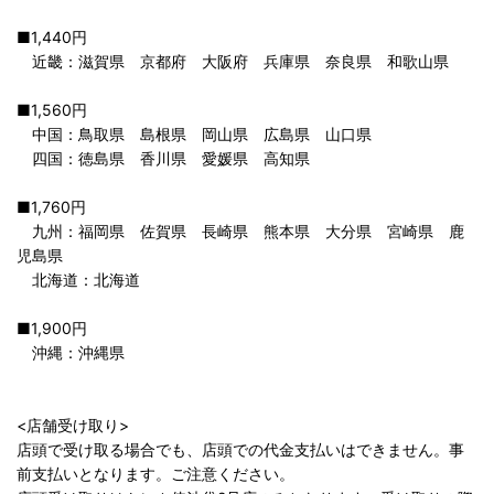
■1,440円
近畿：滋賀県 京都府 大阪府 兵庫県 奈良県 和歌山県
■1,560円
中国：鳥取県 島根県 岡山県 広島県 山口県
四国：徳島県 香川県 愛媛県 高知県
■1,760円
九州：福岡県 佐賀県 長崎県 熊本県 大分県 宮崎県 鹿
児島県
北海道：北海道
■1,900円
沖縄：沖縄県
<店舗受け取り>
店頭で受け取る場合でも、店頭での代金支払いはできません。事
前支払いとなります。ご注意ください。