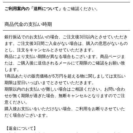
ご利用案内の「送料について」
をご確認ください。
商品代金の支払い時期
銀行振込でのお支払いの場合、ご注文後3日以内とさせていただき
ます。ご注文後3日間ご入金がない場合は、購入の意思がないもの
とし、注文をキャンセルとさせていただきます。
商品により支払い期限が異なる場合もございます。商品ページま
たは、ご購入後に送信されるメールにて期限のご確認をお願い致
します。
1商品あたりの販売価格が5万円を超える物に関しましては支払い
期限は翌日いっぱいまでとさせていただきます。
期限以内のお支払いが難しい場合はご相談ください。お問い合わ
せが無く期限が過ぎた場合、無断キャンセルとなりますのでご注
意ください。
購入後お支払いをいただけない場合、ご利用をお断りさせていた
だく場合がございます。
【返金について】