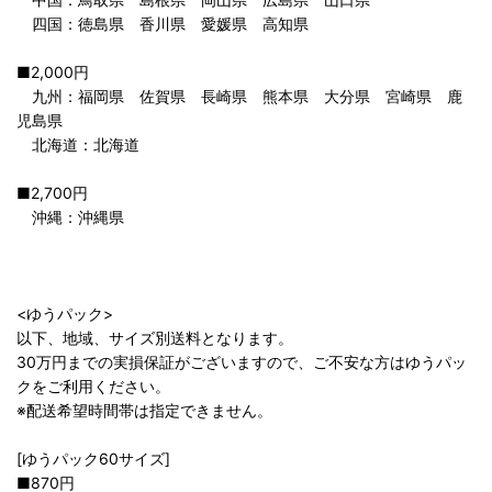
四国：徳島県 香川県 愛媛県 高知県
■2,000円
九州：福岡県 佐賀県 長崎県 熊本県 大分県 宮崎県 鹿
児島県
北海道：北海道
■2,700円
沖縄：沖縄県
<ゆうパック>
以下、地域、サイズ別送料となります。
30万円までの実損保証がございますので、ご不安な方はゆうパッ
クをご利用ください。
※配送希望時間帯は指定できません。
[ゆうパック60サイズ]
■870円