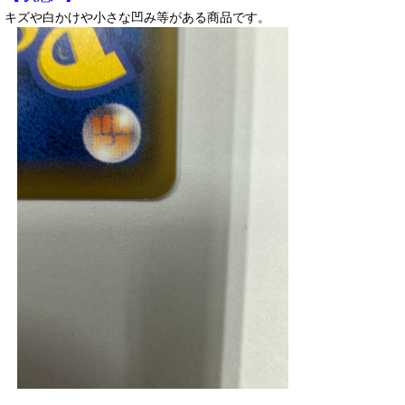
キズや白かけや小さな凹み等がある商品です。