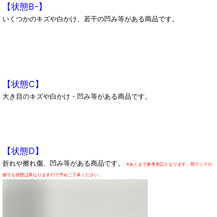
【状態B-】
いくつかのキズや白かけ、若干の凹み等がある商品です。
【状態C】
大き目のキズや白かけ・凹み等がある商品です。
【状態D】
折れや擦れ傷、凹み等がある商品です。
※あくまで参考表記となります。同ランクの
物でも状態は異なりますので予めご了承ください。