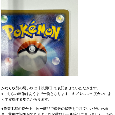
かなり状態の悪い物は【状態E】で表記させていただきます。
※こちらの画像はあくまで一例となります。キズやスレの度合いによ
って変動する場合があります。
※作業工程の都合上、同一商品で複数の状態をご注文いただいた場
合、状態の識別ができるような記載やシール等はございません。予め