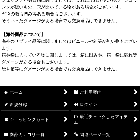
ンクが緩いもの、穴が開いている物がある場合がございます。
BOXの箱も凹み等ある場合もございます。
そういったダメージがある場合でも交換返品はできません。
【海外商品について】
海外のサプライ品等に関しましてはビニールや箱等が無い物もござい
ます。
箱や袋に入っている物に関しましては、箱に凹みや、箱・袋に破れ等
ダメージがある場合もございます。
袋や箱等にダメージがある場合でも交換返品はできません。
ホーム
ご利用案内
新規登録
ログイン
最近チェックしたアイテ
ショッピングカート
ム
商品カテゴリ一覧
関連ページ一覧