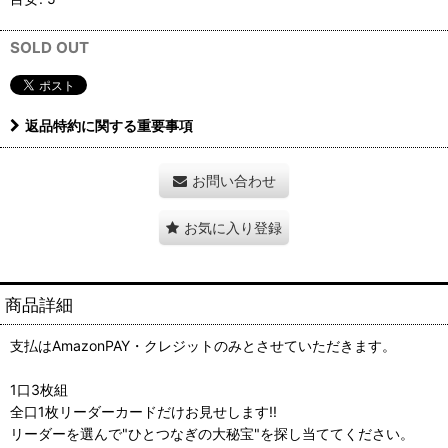
SOLD OUT
返品特約に関する重要事項
お問い合わせ
お気に入り登録
商品詳細
支払はAmazonPAY・クレジットのみとさせていただきます。
1口3枚組
全口1枚リーダーカードだけお見せします!!
リーダーを選んで"ひとつなぎの大秘宝"を探し当ててください。