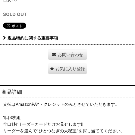
SOLD OUT
返品特約に関する重要事項
お問い合わせ
お気に入り登録
商品詳細
支払はAmazonPAY・クレジットのみとさせていただきます。
1口3枚組
全口1枚リーダーカードだけお見せします!!
リーダーを選んで"ひとつなぎの大秘宝"を探し当ててください。