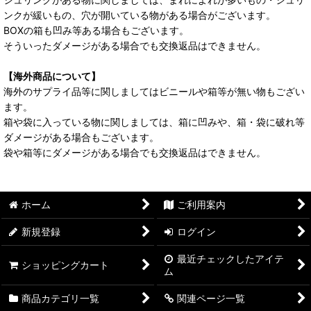
ンクが緩いもの、穴が開いている物がある場合がございます。
BOXの箱も凹み等ある場合もございます。
そういったダメージがある場合でも交換返品はできません。
【海外商品について】
海外のサプライ品等に関しましてはビニールや箱等が無い物もござい
ます。
箱や袋に入っている物に関しましては、箱に凹みや、箱・袋に破れ等
ダメージがある場合もございます。
袋や箱等にダメージがある場合でも交換返品はできません。
ホーム
ご利用案内
新規登録
ログイン
最近チェックしたアイテ
ショッピングカート
ム
商品カテゴリ一覧
関連ページ一覧