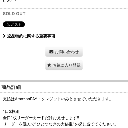
SOLD OUT
返品特約に関する重要事項
お問い合わせ
お気に入り登録
商品詳細
支払はAmazonPAY・クレジットのみとさせていただきます。
1口3枚組
全口1枚リーダーカードだけお見せします!!
リーダーを選んで"ひとつなぎの大秘宝"を探し当ててください。