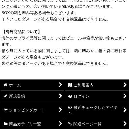
ンクが緩いもの、穴が開いている物がある場合がございます。
BOXの箱も凹み等ある場合もございます。
そういったダメージがある場合でも交換返品はできません。
【海外商品について】
海外のサプライ品等に関しましてはビニールや箱等が無い物もござい
ます。
箱や袋に入っている物に関しましては、箱に凹みや、箱・袋に破れ等
ダメージがある場合もございます。
袋や箱等にダメージがある場合でも交換返品はできません。
ホーム
ご利用案内
新規登録
ログイン
最近チェックしたアイテ
ショッピングカート
ム
商品カテゴリ一覧
関連ページ一覧