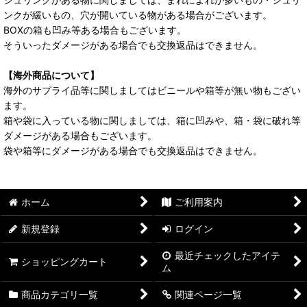
ンクが緩いもの、穴が開いている物がある場合がございます。
BOXの箱も凹み等ある場合もございます。
そういったダメージがある場合でも交換返品はできません。
【海外商品について】
海外のサプライ品等に関しましてはビニールや箱等が無い物もござい
ます。
箱や袋に入っている物に関しましては、箱に凹みや、箱・袋に破れ等
ダメージがある場合もございます。
袋や箱等にダメージがある場合でも交換返品はできません。
ホーム
ご利用案内
新規登録
ログイン
最近チェックしたアイテ
ショッピングカート
ム
商品カテゴリ一覧
関連ページ一覧