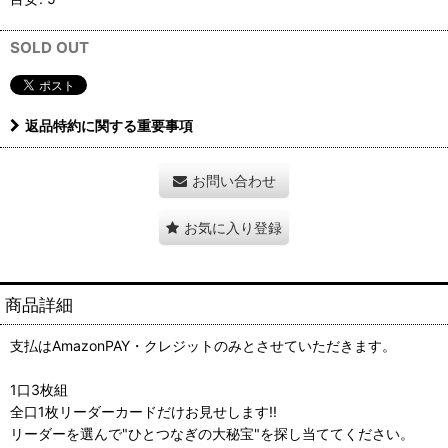
SOLD OUT
返品特約に関する重要事項
お問い合わせ
お気に入り登録
商品詳細
支払はAmazonPAY・クレジットのみとさせていただきます。
1口3枚組
全口1枚リーダーカードだけお見せします!!
リーダーを選んで"ひとつなぎの大秘宝"を探し当ててください。