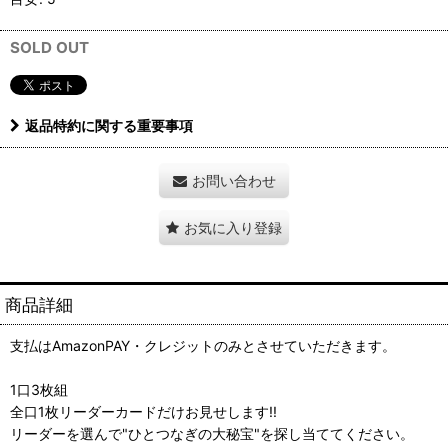
SOLD OUT
返品特約に関する重要事項
お問い合わせ
お気に入り登録
商品詳細
支払はAmazonPAY・クレジットのみとさせていただきます。
1口3枚組
全口1枚リーダーカードだけお見せします!!
リーダーを選んで"ひとつなぎの大秘宝"を探し当ててください。