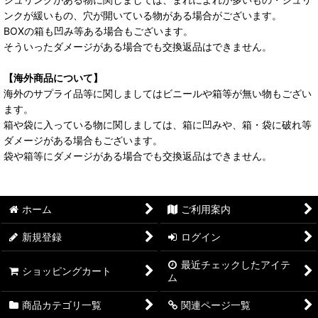
ンクが緩いもの、穴が開いている物がある場合がございます。
BOXの箱も凹み等ある場合もございます。
そういったダメージがある場合でも交換返品はできません。
【海外商品について】
海外のサプライ品等に関しましてはビニールや箱等が無い物もござい
ます。
箱や袋に入っている物に関しましては、箱に凹みや、箱・袋に破れ等
ダメージがある場合もございます。
袋や箱等にダメージがある場合でも交換返品はできません。
ホーム
ご利用案内
新規登録
ログイン
最近チェックしたアイテ
ショッピングカート
ム
商品カテゴリ一覧
関連ページ一覧