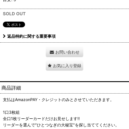
SOLD OUT
返品特約に関する重要事項
お問い合わせ
お気に入り登録
商品詳細
支払はAmazonPAY・クレジットのみとさせていただきます。
1口3枚組
全口1枚リーダーカードだけお見せします!!
リーダーを選んで"ひとつなぎの大秘宝"を探し当ててください。