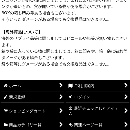
ンクが緩いもの、穴が開いている物がある場合がございます。
BOXの箱も凹み等ある場合もございます。
そういったダメージがある場合でも交換返品はできません。
【海外商品について】
海外のサプライ品等に関しましてはビニールや箱等が無い物もござい
ます。
箱や袋に入っている物に関しましては、箱に凹みや、箱・袋に破れ等
ダメージがある場合もございます。
袋や箱等にダメージがある場合でも交換返品はできません。
ホーム
ご利用案内
新規登録
ログイン
最近チェックしたアイテ
ショッピングカート
ム
商品カテゴリ一覧
関連ページ一覧