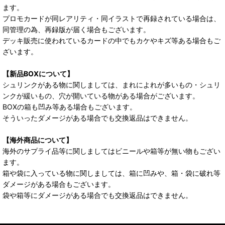
ます。
プロモカードが同レアリティ・同イラストで再録されている場合は、
同管理の為、再録版が届く場合もございます。
デッキ販売に使われているカードの中でもカケやキズ等ある場合もご
ざいます。
【新品BOXについて】
シュリンクがある物に関しましては、まれによれが多いもの・シュリ
ンクが緩いもの、穴が開いている物がある場合がございます。
BOXの箱も凹み等ある場合もございます。
そういったダメージがある場合でも交換返品はできません。
【海外商品について】
海外のサプライ品等に関しましてはビニールや箱等が無い物もござい
ます。
箱や袋に入っている物に関しましては、箱に凹みや、箱・袋に破れ等
ダメージがある場合もございます。
袋や箱等にダメージがある場合でも交換返品はできません。