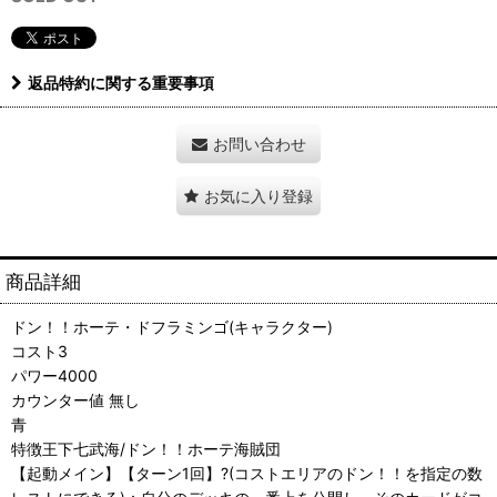
返品特約に関する重要事項
お問い合わせ
お気に入り登録
商品詳細
ドン！！ホーテ・ドフラミンゴ(キャラクター)
コスト3
パワー4000
カウンター値 無し
青
特徴王下七武海/ドン！！ホーテ海賊団
【起動メイン】【ターン1回】?(コストエリアのドン！！を指定の数