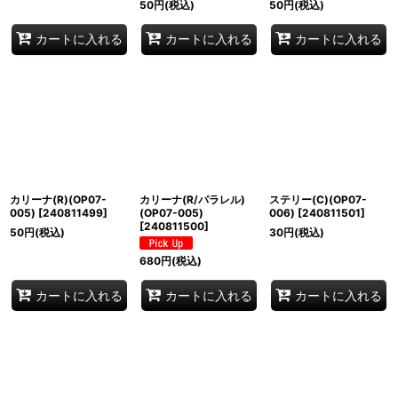
50
円
(税込)
50
円
(税込)
カートに入れる
カートに入れる
カートに入れる
カリーナ(R)(OP07-
カリーナ(R/パラレル)
ステリー(C)(OP07-
005)
[
240811499
]
(OP07-005)
006)
[
240811501
]
[
240811500
]
50
円
(税込)
30
円
(税込)
680
円
(税込)
カートに入れる
カートに入れる
カートに入れる