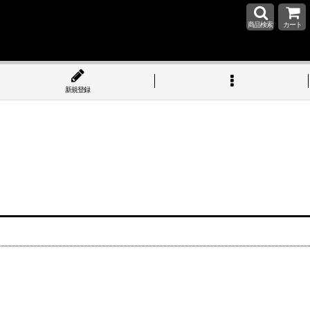
商品検索
カート
新規登録