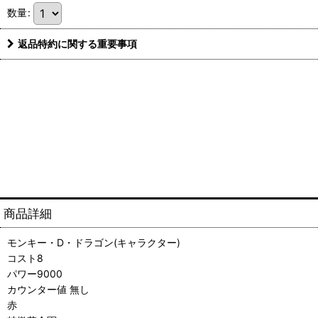
数量
:
返品特約に関する重要事項
商品詳細
モンキー・D・ドラゴン(キャラクター)
コスト8
パワー9000
カウンター値 無し
赤