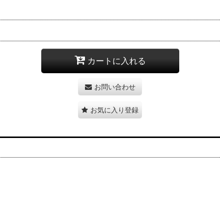
カートに入れる
お問い合わせ
お気に入り登録