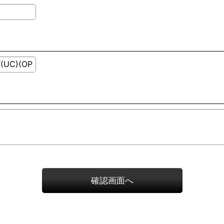
確認画面へ