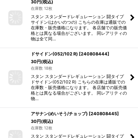
30
円
(税込)
在庫数 12枚
スタン スタンダードレギュレーション 闘タイプ
サイドン(はかいのつの) こちらの在庫は通販での
在庫数・販売価格になります。 各店舗での販売価
格とは異なる場合がございます。 同レアリティの
物は全て同…
ドサイドン(052/102 R)
[
240808444
]
30
円
(税込)
在庫数 18枚
スタン スタンダードレギュレーション 闘タイプ
ドサイドン(052/102 R) こちらの在庫は通販での
在庫数・販売価格になります。 各店舗での販売価
格とは異なる場合がございます。 同レアリティの
物…
アサナン(めいそう/チョップ)
[
240808445
]
30
円
(税込)
在庫数 12枚
スタン スタンダードレギュレーション 闘タイプ