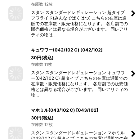
在庫数 12枚
スタン スタンダードレギュレーション 超タイプ
フワライド(みんなでばくはつ) こちらの在庫は通
販での在庫数・販売価格になります。 各店舗での
販売価格とは異なる場合がございます。 同レアリ
ティの物は…
キュワワー(042/102 C)
[
042/102
]
30
円
(税込)
在庫数 11枚
スタン スタンダードレギュレーション キュワワ
ー(042/102 C) 超タイプ こちらの在庫は通販での
在庫数・販売価格になります。 各店舗での販売価
格とは異なる場合がございます。 同レアリティの
物…
マホミル(043/102 C)
[
043/102
]
30
円
(税込)
在庫数 12枚
スタン スタンダードレギュレーション マホミル
(043/102 C) 超タイプ こちらの在庫は通販での在