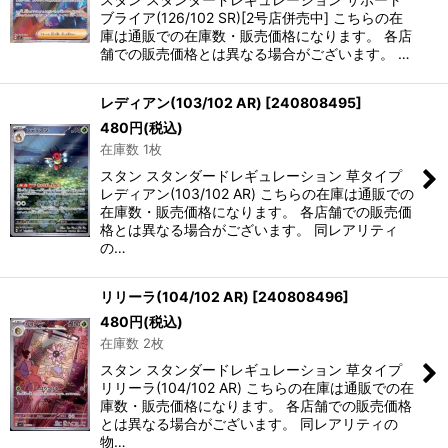
ブライア(126/102 SR)[2号店併売中] こちらの在
庫は通販での在庫数・販売価格になります。 各店
舗での販売価格とは異なる場合がございます。 …
レディアン(103/102 AR)
[
240808495
]
480
円
(税込)
在庫数 1枚
スタン スタンダードレギュレーション 草タイプ
レディアン(103/102 AR) こちらの在庫は通販での
在庫数・販売価格になります。 各店舗での販売価
格とは異なる場合がございます。 同レアリティ
の…
リリーラ(104/102 AR)
[
240808496
]
480
円
(税込)
在庫数 2枚
スタン スタンダードレギュレーション 草タイプ
リリーラ(104/102 AR) こちらの在庫は通販での在
庫数・販売価格になります。 各店舗での販売価格
とは異なる場合がございます。 同レアリティの
物…