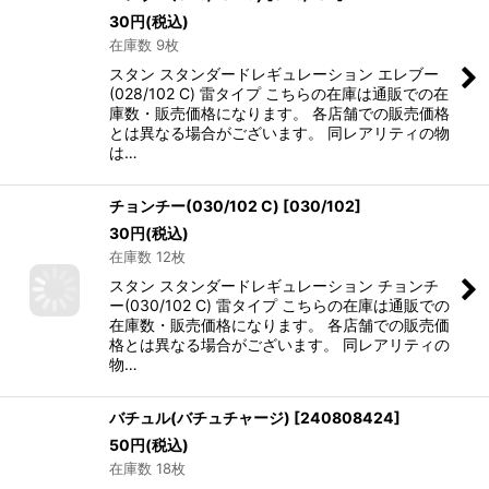
30
円
(税込)
在庫数 9枚
スタン スタンダードレギュレーション エレブー
(028/102 C) 雷タイプ こちらの在庫は通販での在
庫数・販売価格になります。 各店舗での販売価格
とは異なる場合がございます。 同レアリティの物
は…
チョンチー(030/102 C)
[
030/102
]
30
円
(税込)
在庫数 12枚
スタン スタンダードレギュレーション チョンチ
ー(030/102 C) 雷タイプ こちらの在庫は通販での
在庫数・販売価格になります。 各店舗での販売価
格とは異なる場合がございます。 同レアリティの
物…
バチュル(バチュチャージ)
[
240808424
]
50
円
(税込)
在庫数 18枚