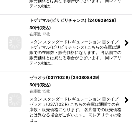
販売価格とは異なる場合がございます。 同レアリ
ティの物は…
トゲデマル(ビリビリチャンス)
[
240808428
]
30
円
(税込)
在庫数 12枚
スタン スタンダードレギュレーション 雷タイプ
トゲデマル(ビリビリチャンス) こちらの在庫は通
販での在庫数・販売価格になります。 各店舗での
販売価格とは異なる場合がございます。 同レアリ
ティの物は…
ゼラオラ(037/102 R)
[
240808429
]
50
円
(税込)
在庫数 15枚
スタン スタンダードレギュレーション 雷タイプ
ゼラオラ(037/102 R) こちらの在庫は通販での在
庫数・販売価格になります。 各店舗での販売価格
とは異なる場合がございます。 同レアリティの物
は…