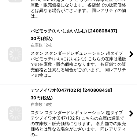
庫数・販売価格になります。 各店舗での販売価格
とは異なる場合がございます。 同レアリティの物
は…
パピモッチ(いいにおい/ふむ)
[
240808437
]
30
円
(税込)
在庫数 12枚
スタン スタンダードレギュレーション 超タイプ
パピモッチ(いいにおい/ふむ) こちらの在庫は通販
での在庫数・販売価格になります。 各店舗での販
売価格とは異なる場合がございます。 同レアリテ
ィの物は…
テツノイワオ(047/102 R)
[
240808439
]
30
円
(税込)
在庫数 18枚
スタン スタンダードレギュレーション 超タイプ
テツノイワオ(047/102 R) こちらの在庫は通販で
の在庫数・販売価格になります。 各店舗での販売
価格とは異なる場合がございます。 同レアリティ
の…