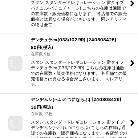
スタン スタンダードレギュレーション 雷タイプ
バチュル(バチュチャージ) こちらの在庫は通販で
の在庫数・販売価格になります。 各店舗での販売
価格とは異なる場合がございます。 同レアリティ
の物は全て…
デンチュラex(033/102 RR)
[
240808425
]
80
円
(税込)
在庫数 9枚
スタン スタンダードレギュレーション 雷タイプ
デンチュラex(033/102 RR) こちらの在庫は通販
での在庫数・販売価格になります。 各店舗での販
売価格とは異なる場合がございます。 同レアリ
テ…
デンヂムシ(へいれつにならぶ)
[
240808426
]
30
円
(税込)
在庫数 12枚
スタン スタンダードレギュレーション 雷タイプ
デンヂムシ(へいれつにならぶ) こちらの在庫は通
販での在庫数・販売価格になります。 各店舗での