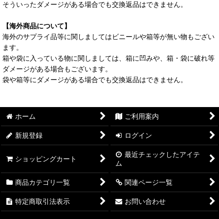
そういったダメージがある場合でも交換返品はできません。
【海外商品について】
海外のサプライ品等に関しましてはビニールや箱等が無い物もござい
ます。
箱や袋に入っている物に関しましては、箱に凹みや、箱・袋に破れ等
ダメージがある場合もございます。
袋や箱等にダメージがある場合でも交換返品はできません。
ホーム
ご利用案内
新規登録
ログイン
最近チェックしたアイテ
ショッピングカート
ム
商品カテゴリ一覧
関連ページ一覧
特定商取引法表示
お問い合わせ