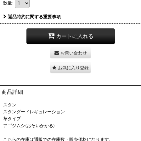
数量
:
返品特約に関する重要事項
カートに入れる
お問い合わせ
お気に入り登録
商品詳細
スタン
スタンダードレギュレーション
草タイプ
アゴジムシ(おそいかかる)
こちらの在庫は通販での在庫数・販売価格になります。