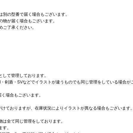
は別の型番で届く場合もございます。
の物が届く場合もございます。
めご了承ください。
として管理しております。
M・剣盾・SVなどでイラストが違うものでも同じ管理をしている場合が
届く場合もございます。
がけておりますが、在庫状況によりイラストが異なる場合もございます
物は全て同じ管理をしております。
ます。