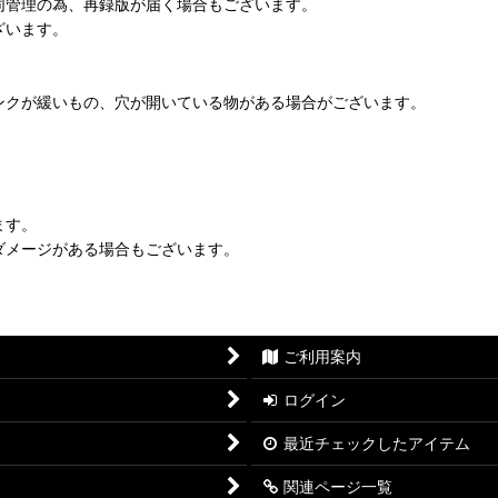
同管理の為、再録版が届く場合もございます。
ざいます。
ンクが緩いもの、穴が開いている物がある場合がございます。
ます。
ダメージがある場合もございます。
ご利用案内
ログイン
最近チェックしたアイテム
関連ページ一覧