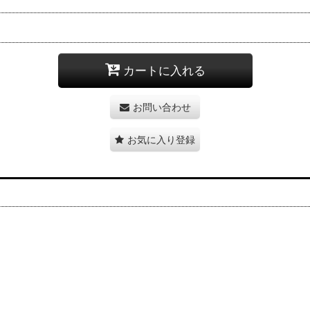
カートに入れる
お問い合わせ
お気に入り登録