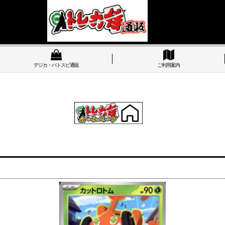
デジカ・バトスピ通販
ご利用案内