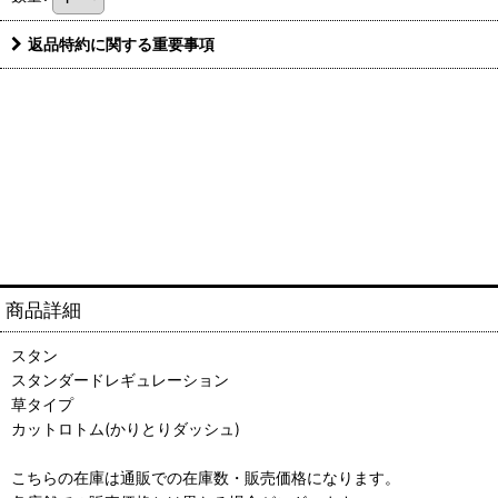
返品特約に関する重要事項
商品詳細
スタン
スタンダードレギュレーション
草タイプ
カットロトム(かりとりダッシュ)
こちらの在庫は通販での在庫数・販売価格になります。