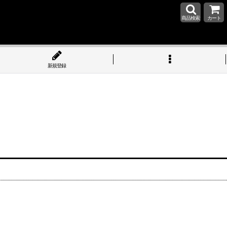
商品検索
カート
新規登録