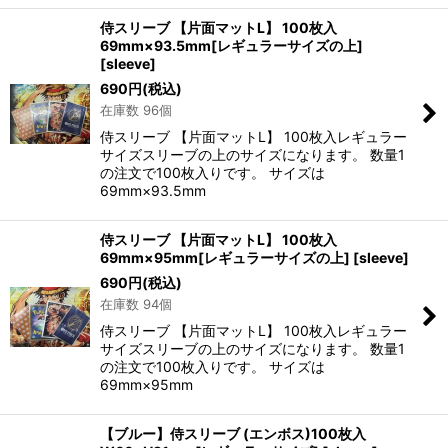
侍スリーブ 【片面マットL】 100枚入
69mm×93.5mm[レギュラーサイズの上]
[
sleeve
]
690
円
(税込)
在庫数 96個
侍スリーブ 【片面マットL】 100枚入レギュラー
サイズスリーブの上のサイズになります。 数量1
の注文で100枚入りです。 サイズは
69mm×93.5mm
侍スリーブ 【片面マットL】 100枚入
69mm×95mm[レギュラーサイズの上]
[
sleeve
]
690
円
(税込)
在庫数 94個
侍スリーブ 【片面マットL】 100枚入レギュラー
サイズスリーブの上のサイズになります。 数量1
の注文で100枚入りです。 サイズは
69mm×95mm
【ブルー】侍スリーブ (エンボス)100枚入