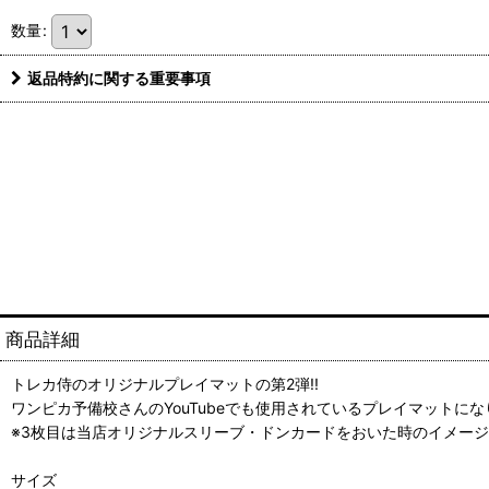
数量
:
返品特約に関する重要事項
商品詳細
トレカ侍のオリジナルプレイマットの第2弾!!
ワンピカ予備校さんのYouTubeでも使用されているプレイマットになり
※3枚目は当店オリジナルスリーブ・ドンカードをおいた時のイメー
サイズ