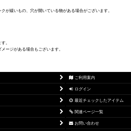
ンクが緩いもの、穴が開いている物がある場合がございます。
ます。
ダメージがある場合もございます。
ご利用案内
ログイン
最近チェックしたアイテム
関連ページ一覧
お問い合わせ