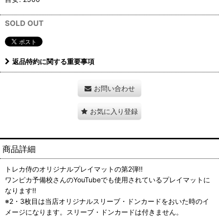
SOLD OUT
返品特約に関する重要事項
お問い合わせ
お気に入り登録
商品詳細
トレカ侍のオリジナルプレイマットの第2弾!!
ワンピカ予備校さんのYouTubeでも使用されているプレイマットに
なります!!
※2・3枚目は当店オリジナルスリーブ・ドンカードをおいた時のイ
メージになります。スリーブ・ドンカードは付きません。