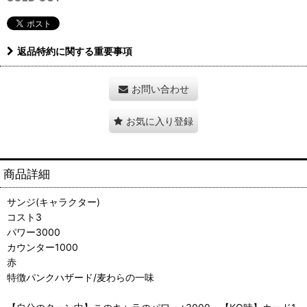
返品特約に関する重要事項
お問い合わせ
お気に入り登録
商品詳細
サンジ(キャラクター)
コスト3
パワー3000
カウンター1000
赤
特徴パンクハザード/麦わらの一味