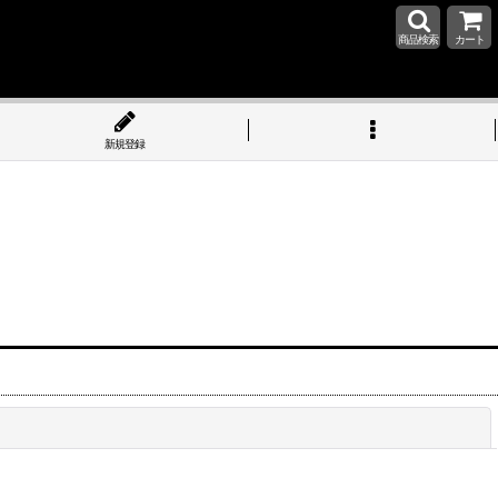
商品検索
カート
新規登録
閉じる