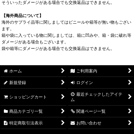
そういったダメージがある場合でも交換返品はできません。
【海外商品について】
海外のサプライ品等に関しましてはビニールや箱等が無い物もござい
ます。
箱や袋に入っている物に関しましては、箱に凹みや、箱・袋に破れ等
ダメージがある場合もございます。
袋や箱等にダメージがある場合でも交換返品はできません。
ホーム
ご利用案内
新規登録
ログイン
最近チェックしたアイテ
ショッピングカート
ム
商品カテゴリ一覧
関連ページ一覧
特定商取引法表示
お問い合わせ