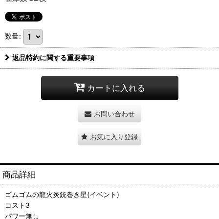
数量
:
返品特約に関する重要事項
カートに入れる
お問い合わせ
お気に入り登録
商品詳細
ゴムゴムの龍火炎銃巻き星(イベント)
コスト3
パワー無し