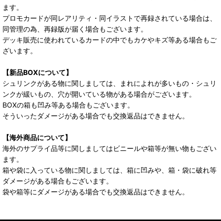
ます。
プロモカードが同レアリティ・同イラストで再録されている場合は、
同管理の為、再録版が届く場合もございます。
デッキ販売に使われているカードの中でもカケやキズ等ある場合もご
ざいます。
【新品BOXについて】
シュリンクがある物に関しましては、まれによれが多いもの・シュリ
ンクが緩いもの、穴が開いている物がある場合がございます。
BOXの箱も凹み等ある場合もございます。
そういったダメージがある場合でも交換返品はできません。
【海外商品について】
海外のサプライ品等に関しましてはビニールや箱等が無い物もござい
ます。
箱や袋に入っている物に関しましては、箱に凹みや、箱・袋に破れ等
ダメージがある場合もございます。
袋や箱等にダメージがある場合でも交換返品はできません。