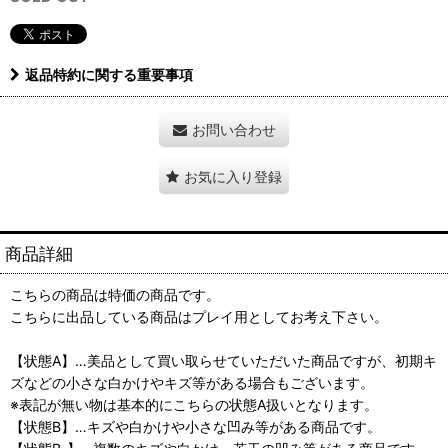
返品特約に関する重要事項
お問い合わせ
お気に入り登録
商品詳細
こちらの商品は特価の商品です。
こちらに出品している商品はプレイ用としてお考え下さい。
【状態A】…美品として買い取らせていただいた商品ですが、初期キ
ズなどの小さな白かけやキズ等がある場合もございます。
※表記が無い物は基本的にこちらの状態A扱いとなります。
【状態B】…キズや白かけや小さな凹み等がある商品です。