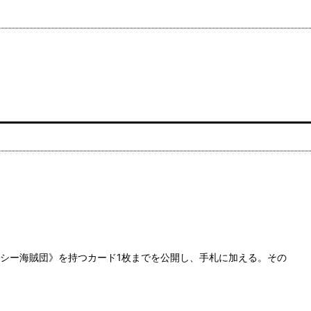
クシー海賊団》を持つカード1枚までを公開し、手札に加える。その