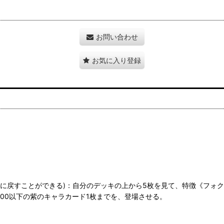
お問い合わせ
お気に入り登録
キに戻すことができる)：自分のデッキの上から5枚を見て、特徴《フォ
00以下の紫のキャラカード1枚までを、登場させる。