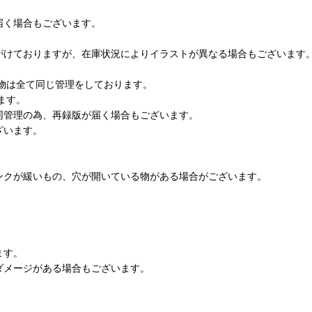
届く場合もございます。
がけておりますが、在庫状況によりイラストが異なる場合もございます
物は全て同じ管理をしております。
ます。
同管理の為、再録版が届く場合もございます。
ざいます。
ンクが緩いもの、穴が開いている物がある場合がございます。
ます。
ダメージがある場合もございます。