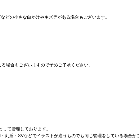
ズなどの小さな白かけやキズ等がある場合もございます。
なる場合もございますので予めご了承ください。
として管理しております。
M・剣盾・SVなどでイラストが違うものでも同じ管理をしている場合が