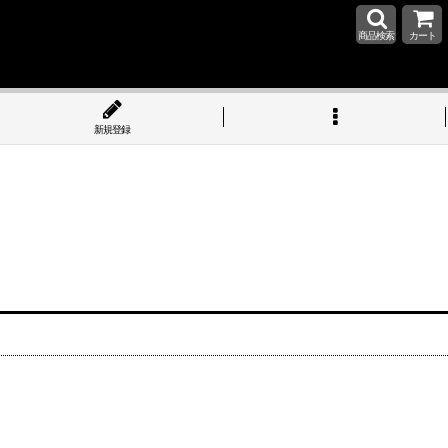
商品検索
カート
新規登録