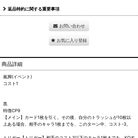
返品特約に関する重要事項
お問い合わせ
お気に入り登録
商品詳細
嵐脚(イベント)
コスト1
黒
特徴CP9
【メイン】カード1枚を引く。その後、自分のトラッシュが10枚以
上ある場合、相手のキャラ1枚までを、このターン中、コスト-3。
トリガー【トリガー】相手のコスト3以下のキャラ1枚までを、KOす