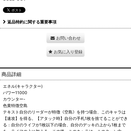
返品特約に関する重要事項
お問い合わせ
お気に入り登録
商品詳細
エネル(キャラクター)
パワー11000
カウンター-
色黄特徴空島
テキスト自分のリーダーが特徴《空島》を持つ場合、このキャラは
【速攻】を得る。【アタック時】自分の手札1枚を捨てることができ
る：自分のライフが1枚以下の場合、自分のデッキの上から1枚まで