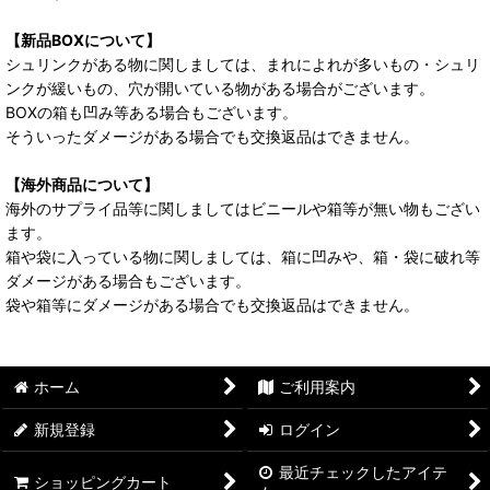
【新品BOXについて】
シュリンクがある物に関しましては、まれによれが多いもの・シュリ
ンクが緩いもの、穴が開いている物がある場合がございます。
BOXの箱も凹み等ある場合もございます。
そういったダメージがある場合でも交換返品はできません。
【海外商品について】
海外のサプライ品等に関しましてはビニールや箱等が無い物もござい
ます。
箱や袋に入っている物に関しましては、箱に凹みや、箱・袋に破れ等
ダメージがある場合もございます。
袋や箱等にダメージがある場合でも交換返品はできません。
ホーム
ご利用案内
新規登録
ログイン
最近チェックしたアイテ
ショッピングカート