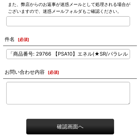
また、弊店からのお返事が迷惑メールとして処理される場合が
ございますので、迷惑メールフォルダもご確認ください。
件名
[
必須
]
お問い合わせ内容
[
必須
]
確認画面へ