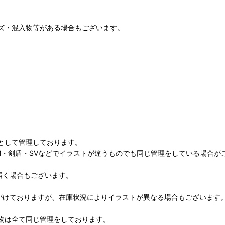
キズ・混入物等がある場合もございます。
として管理しております。
M・剣盾・SVなどでイラストが違うものでも同じ管理をしている場合が
届く場合もございます。
がけておりますが、在庫状況によりイラストが異なる場合もございます
物は全て同じ管理をしております。