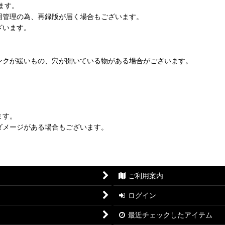
ます。
同管理の為、再録版が届く場合もございます。
ざいます。
ンクが緩いもの、穴が開いている物がある場合がございます。
ます。
ダメージがある場合もございます。
ご利用案内
ログイン
最近チェックしたアイテム