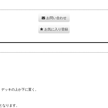
お問い合わせ
お気に入り登録
、デッキの上か下に置く。
となります。