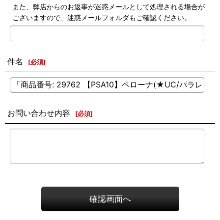
また、弊店からのお返事が迷惑メールとして処理される場合が
ございますので、迷惑メールフォルダもご確認ください。
件名
[
必須
]
お問い合わせ内容
[
必須
]
確認画面へ