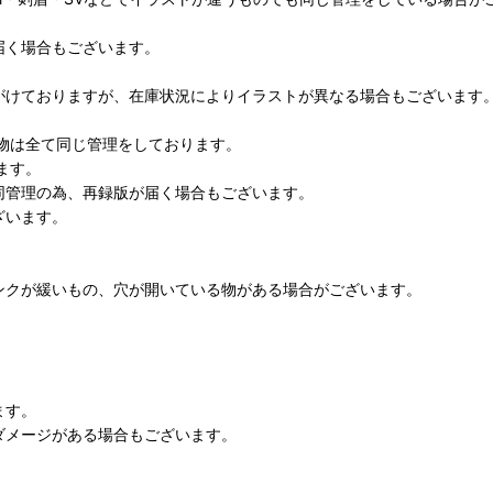
届く場合もございます。
がけておりますが、在庫状況によりイラストが異なる場合もございます
物は全て同じ管理をしております。
ます。
同管理の為、再録版が届く場合もございます。
ざいます。
ンクが緩いもの、穴が開いている物がある場合がございます。
ます。
ダメージがある場合もございます。