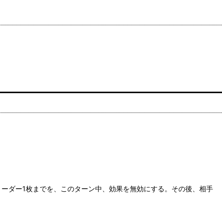
リーダー1枚までを、このターン中、効果を無効にする。その後、相手