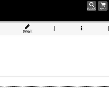
商品検索
カート
新規登録