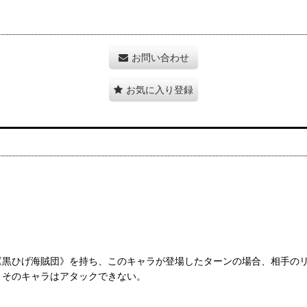
お問い合わせ
お気に入り登録
《黒ひげ海賊団》を持ち、このキャラが登場したターンの場合、相手の
、そのキャラはアタックできない。