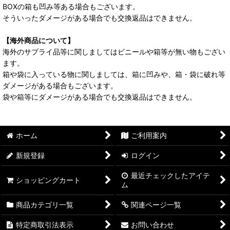
BOXの箱も凹み等ある場合もございます。
そういったダメージがある場合でも交換返品はできません。
【海外商品について】
海外のサプライ品等に関しましてはビニールや箱等が無い物もござい
ます。
箱や袋に入っている物に関しましては、箱に凹みや、箱・袋に破れ等
ダメージがある場合もございます。
袋や箱等にダメージがある場合でも交換返品はできません。
ホーム
ご利用案内
新規登録
ログイン
最近チェックしたアイテ
ショッピングカート
ム
商品カテゴリ一覧
関連ページ一覧
特定商取引法表示
お問い合わせ