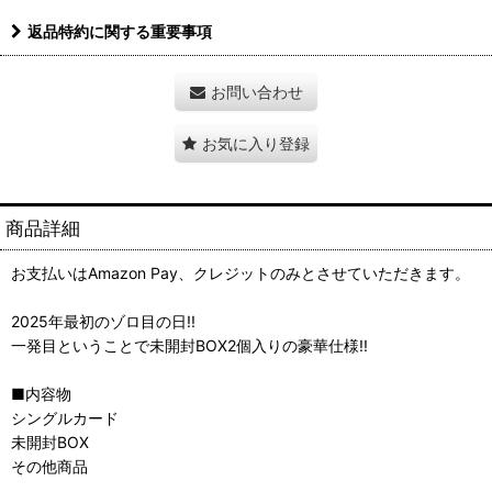
返品特約に関する重要事項
お問い合わせ
お気に入り登録
商品詳細
お支払いはAmazon Pay、クレジットのみとさせていただきます。
2025年最初のゾロ目の日!!
一発目ということで未開封BOX2個入りの豪華仕様!!
■内容物
シングルカード
未開封BOX
その他商品