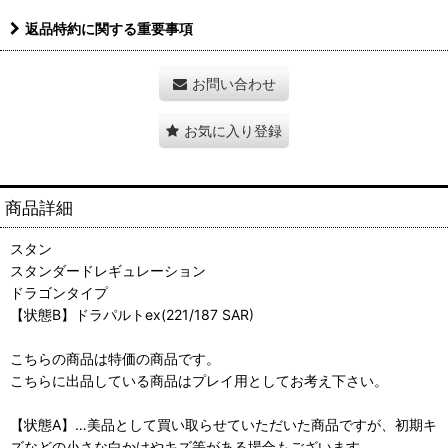
返品特約に関する重要事項
お問い合わせ
お気に入り登録
商品詳細
スタン
スタンダードレギュレーション
ドラゴンタイプ
【状態B】ドラパルトex(221/187 SAR)
こちらの商品は特価の商品です。
こちらに出品している商品はプレイ用としてお考え下さい。
【状態A】…美品として買い取らせていただいた商品ですが、初期キ
ズなどの小さな白かけやキズ等がある場合もございます。