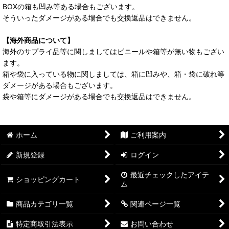
BOXの箱も凹み等ある場合もございます。
そういったダメージがある場合でも交換返品はできません。
【海外商品について】
海外のサプライ品等に関しましてはビニールや箱等が無い物もござい
ます。
箱や袋に入っている物に関しましては、箱に凹みや、箱・袋に破れ等
ダメージがある場合もございます。
袋や箱等にダメージがある場合でも交換返品はできません。
ホーム
ご利用案内
新規登録
ログイン
最近チェックしたアイテ
ショッピングカート
ム
商品カテゴリ一覧
関連ページ一覧
特定商取引法表示
お問い合わせ