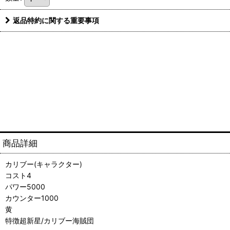
返品特約に関する重要事項
商品詳細
カリブー(キャラクター)
コスト4
パワー5000
カウンター1000
黄
特徴超新星/カリブー海賊団