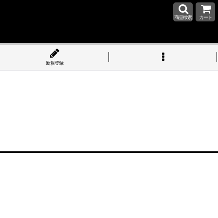
商品検索
カート
新規登録