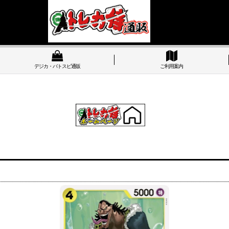
デジカ・バトスピ通販
ご利用案内