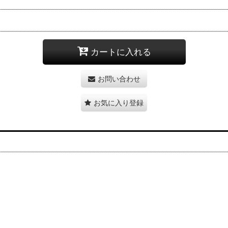
カートに入れる
お問い合わせ
お気に入り登録