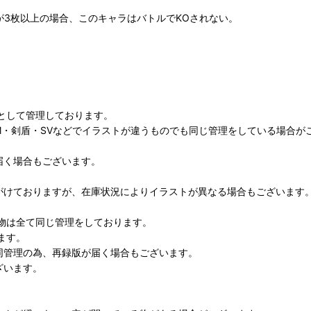
が3枚以上の場合、このキャラはバトルでKOされない。
として管理しております。
M・剣盾・SVなどでイラストが違うものでも同じ管理をしている場合が
届く場合もございます。
がけておりますが、在庫状況によりイラストが異なる場合もございます
物は全て同じ管理をしております。
ます。
同管理の為、再録版が届く場合もございます。
ざいます。