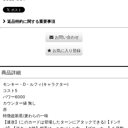
返品特約に関する重要事項
お問い合わせ
お気に入り登録
商品詳細
モンキー・D・ルフィ(キャラクター)
コスト5
パワー6000
カウンター値 無し
赤
特徴超新星/麦わらの一味
【速攻】(このカードは登場したターンにアタックできる)【ドン!!