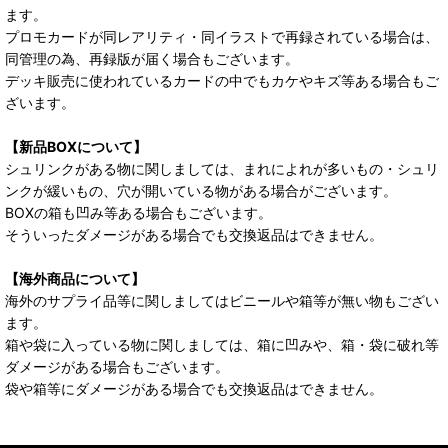
ます。
プロモカードが同レアリティ・同イラストで再録されている場合は、
同管理の為、再録版が届く場合もございます。
デッキ販売に使われているカードの中でもカケやキズ等ある場合もご
ざいます。
【新品BOXについて】
シュリンクがある物に関しましては、まれによれが多いもの・シュリ
ンクが緩いもの、穴が開いている物がある場合がございます。
BOXの箱も凹み等ある場合もございます。
そういったダメージがある場合でも交換返品はできません。
【海外商品について】
海外のサプライ品等に関しましてはビニールや箱等が無い物もござい
ます。
箱や袋に入っている物に関しましては、箱に凹みや、箱・袋に破れ等
ダメージがある場合もございます。
袋や箱等にダメージがある場合でも交換返品はできません。