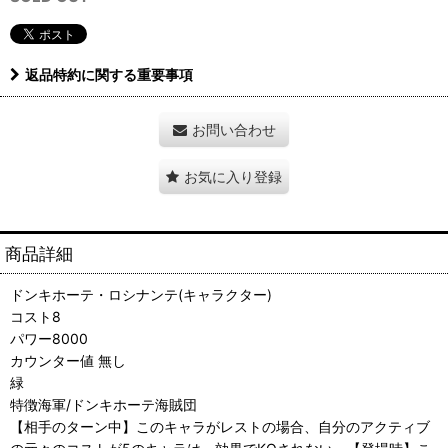
返品特約に関する重要事項
お問い合わせ
お気に入り登録
商品詳細
ドンキホーテ・ロシナンテ(キャラクター)
コスト8
パワー8000
カウンター値 無し
緑
特徴海軍/ドンキホーテ海賊団
【相手のターン中】このキャラがレストの場合、自分のアクティブ