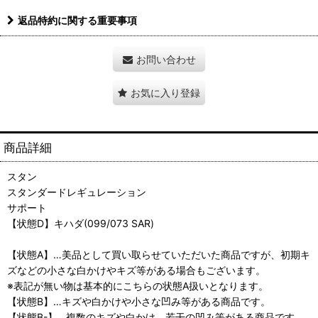
返品特約に関する重要事項
お問い合わせ
お気に入り登録
商品詳細
スタン
スタンダードレギュレーション
サポート
【状態D】キハダ(099/073 SAR)
【状態A】…美品として買い取らせていただいた商品ですが、初期キ
ズなどの小さな白かけやキズ等がある場合もございます。
※表記が無い物は基本的にこちらの状態A扱いとなります。
【状態B】…キズや白かけや小さな凹み等がある商品です。
【状態B-】…複数のキズや白かけ、若干の凹み等がある商品です。