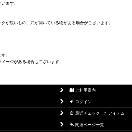
ざいます。
ンクが緩いもの、穴が開いている物がある場合がございます。
ます。
ダメージがある場合もございます。
ご利用案内
ログイン
最近チェックしたアイテム
関連ページ一覧