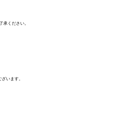
了承ください。
ございます。
。