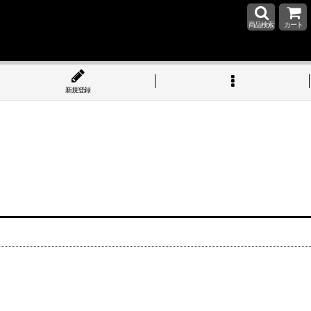
商品検索
カート
新規登録