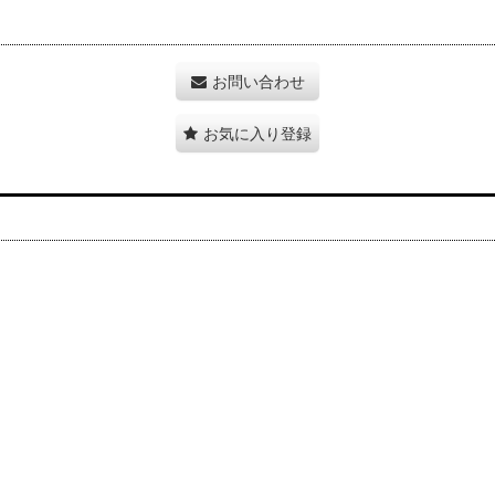
お問い合わせ
お気に入り登録