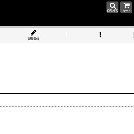
商品検索
カート
新規登録