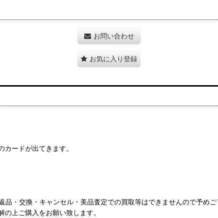
お問い合わせ
お気に入り登録
Pのカードが出てきます。
。返品・交換・キャンセル・美品査定での買取等はできませんので予めご
解の上ご購入をお願い致します。