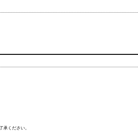
了承ください。