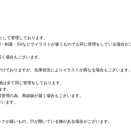
として管理しております。
M・剣盾・SVなどでイラストが違うものでも同じ管理をしている場合が
届く場合もございます。
がけておりますが、在庫状況によりイラストが異なる場合もございます
物は全て同じ管理をしております。
ます。
同管理の為、再録版が届く場合もございます。
ざいます。
ンクが緩いもの、穴が開いている物がある場合がございます。