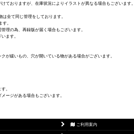
がけておりますが、在庫状況によりイラストが異なる場合もございます
物は全て同じ管理をしております。
ます。
同管理の為、再録版が届く場合もございます。
ざいます。
ンクが緩いもの、穴が開いている物がある場合がございます。
ます。
ダメージがある場合もございます。
ご利用案内