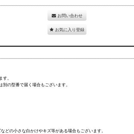
お問い合わせ
お気に入り登録
ます。
は別の型番で届く場合もございます。
ズなどの小さな白かけやキズ等がある場合もございます。