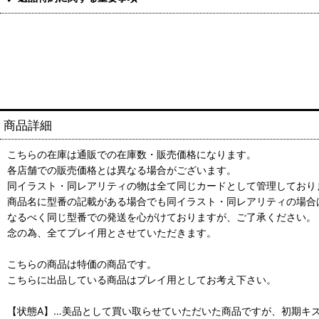
商品詳細
こちらの在庫は通販での在庫数・販売価格になります。
各店舗での販売価格とは異なる場合がございます。
同イラスト・同レアリティの物は全て同じカードとして管理しており
商品名に型番の記載がある場合でも同イラスト・同レアリティの場合
なるべく同じ型番での発送を心がけておりますが、ご了承ください。
念の為、全てプレイ用とさせていただきます。
こちらの商品は特価の商品です。
こちらに出品している商品はプレイ用としてお考え下さい。
【状態A】…美品として買い取らせていただいた商品ですが、初期キ