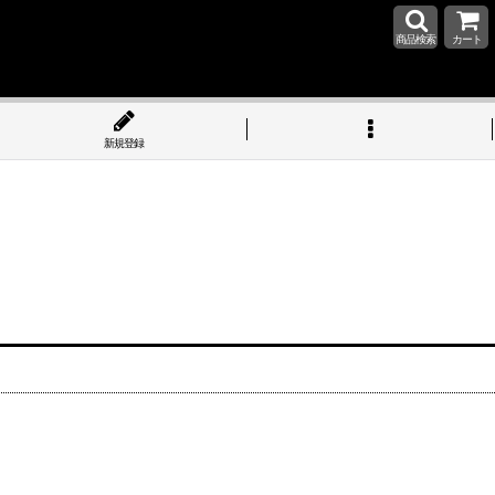
商品検索
カート
新規登録