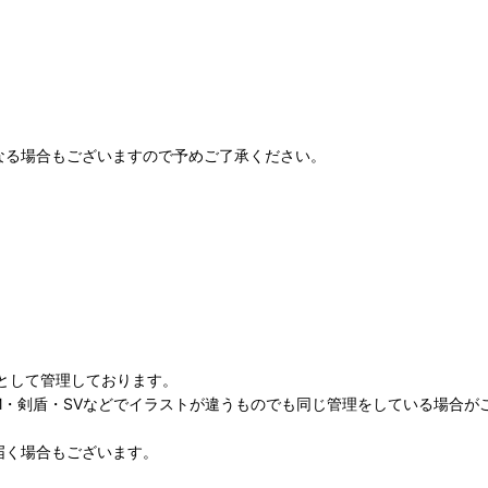
なる場合もございますので予めご了承ください。
として管理しております。
M・剣盾・SVなどでイラストが違うものでも同じ管理をしている場合が
届く場合もございます。