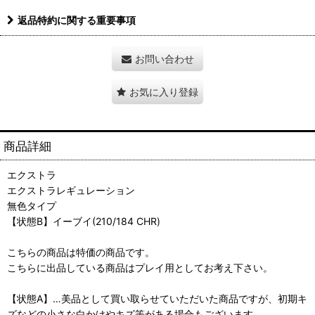
返品特約に関する重要事項
お問い合わせ
お気に入り登録
商品詳細
エクストラ
エクストラレギュレーション
無色タイプ
【状態B】イーブイ(210/184 CHR)
こちらの商品は特価の商品です。
こちらに出品している商品はプレイ用としてお考え下さい。
【状態A】…美品として買い取らせていただいた商品ですが、初期キ
ズなどの小さな白かけやキズ等がある場合もございます。