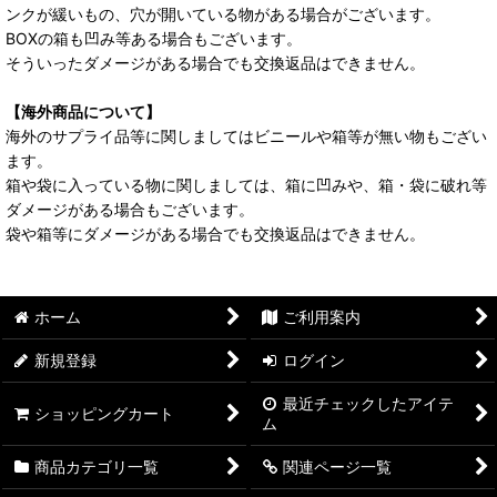
ンクが緩いもの、穴が開いている物がある場合がございます。
BOXの箱も凹み等ある場合もございます。
そういったダメージがある場合でも交換返品はできません。
【海外商品について】
海外のサプライ品等に関しましてはビニールや箱等が無い物もござい
ます。
箱や袋に入っている物に関しましては、箱に凹みや、箱・袋に破れ等
ダメージがある場合もございます。
袋や箱等にダメージがある場合でも交換返品はできません。
ホーム
ご利用案内
新規登録
ログイン
最近チェックしたアイテ
ショッピングカート
ム
商品カテゴリ一覧
関連ページ一覧