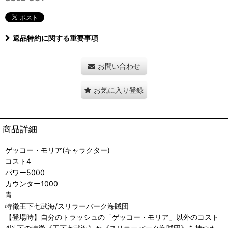
返品特約に関する重要事項
お問い合わせ
お気に入り登録
商品詳細
ゲッコー・モリア(キャラクター)
コスト4
パワー5000
カウンター1000
青
特徴王下七武海/スリラーバーク海賊団
【登場時】自分のトラッシュの「ゲッコー・モリア」以外のコスト