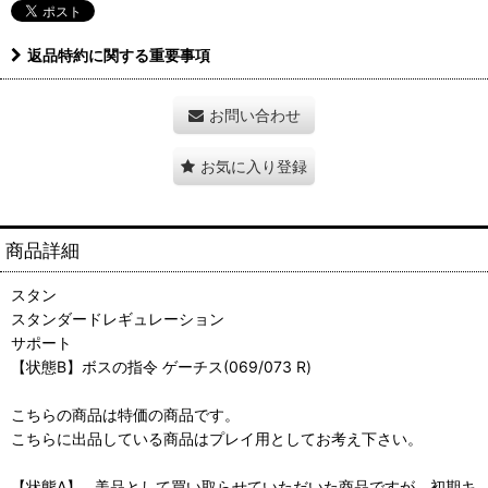
返品特約に関する重要事項
お問い合わせ
お気に入り登録
商品詳細
スタン
スタンダードレギュレーション
サポート
【状態B】ボスの指令 ゲーチス(069/073 R)
こちらの商品は特価の商品です。
こちらに出品している商品はプレイ用としてお考え下さい。
【状態A】…美品として買い取らせていただいた商品ですが、初期キ