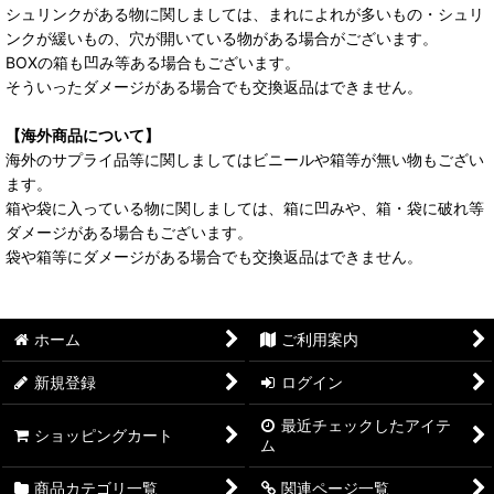
シュリンクがある物に関しましては、まれによれが多いもの・シュリ
ンクが緩いもの、穴が開いている物がある場合がございます。
BOXの箱も凹み等ある場合もございます。
そういったダメージがある場合でも交換返品はできません。
【海外商品について】
海外のサプライ品等に関しましてはビニールや箱等が無い物もござい
ます。
箱や袋に入っている物に関しましては、箱に凹みや、箱・袋に破れ等
ダメージがある場合もございます。
袋や箱等にダメージがある場合でも交換返品はできません。
ホーム
ご利用案内
新規登録
ログイン
最近チェックしたアイテ
ショッピングカート
ム
商品カテゴリ一覧
関連ページ一覧