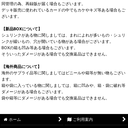
同管理の為、再録版が届く場合もございます。
デッキ販売に使われているカードの中でもカケやキズ等ある場合もご
ざいます。
【新品BOXについて】
シュリンクがある物に関しましては、まれによれが多いもの・シュリ
ンクが緩いもの、穴が開いている物がある場合がございます。
BOXの箱も凹み等ある場合もございます。
そういったダメージがある場合でも交換返品はできません。
【海外商品について】
海外のサプライ品等に関しましてはビニールや箱等が無い物もござい
ます。
箱や袋に入っている物に関しましては、箱に凹みや、箱・袋に破れ等
ダメージがある場合もございます。
袋や箱等にダメージがある場合でも交換返品はできません。
ホーム
ご利用案内