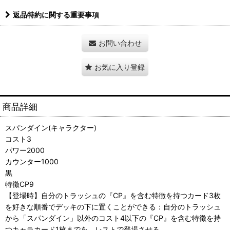
返品特約に関する重要事項
お問い合わせ
お気に入り登録
商品詳細
スパンダイン(キャラクター)
コスト3
パワー2000
カウンター1000
黒
特徴CP9
【登場時】自分のトラッシュの『CP』を含む特徴を持つカード3枚
を好きな順番でデッキの下に置くことができる：自分のトラッシュ
から「スパンダイン」以外のコスト4以下の『CP』を含む特徴を持
つキャラカード1枚までを、レストで登場させる。