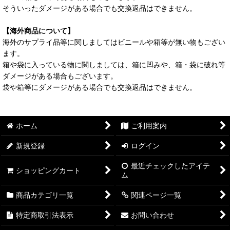
そういったダメージがある場合でも交換返品はできません。
【海外商品について】
海外のサプライ品等に関しましてはビニールや箱等が無い物もござい
ます。
箱や袋に入っている物に関しましては、箱に凹みや、箱・袋に破れ等
ダメージがある場合もございます。
袋や箱等にダメージがある場合でも交換返品はできません。
ホーム
ご利用案内
新規登録
ログイン
最近チェックしたアイテ
ショッピングカート
ム
商品カテゴリ一覧
関連ページ一覧
特定商取引法表示
お問い合わせ