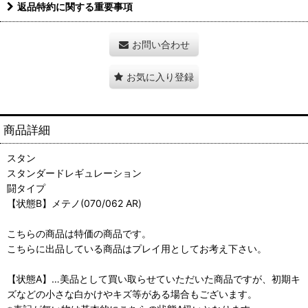
返品特約に関する重要事項
お問い合わせ
お気に入り登録
商品詳細
スタン
スタンダードレギュレーション
闘タイプ
【状態B】メテノ(070/062 AR)
こちらの商品は特価の商品です。
こちらに出品している商品はプレイ用としてお考え下さい。
【状態A】…美品として買い取らせていただいた商品ですが、初期キ
ズなどの小さな白かけやキズ等がある場合もございます。