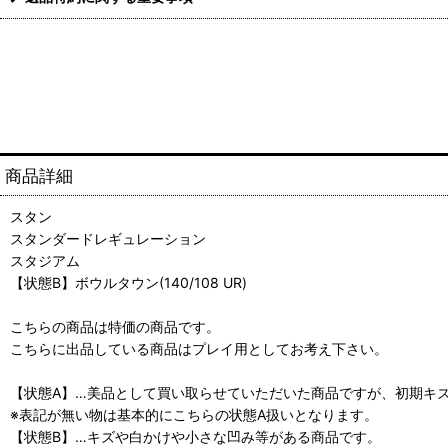
商品詳細
スタン
スタンダードレギュレーション
スタジアム
【状態B】ボウルタウン(140/108 UR)
こちらの商品は特価の商品です。
こちらに出品している商品はプレイ用としてお考え下さい。
【状態A】…美品として買い取らせていただいた商品ですが、初期キ
※表記が無い物は基本的にこちらの状態A扱いとなります。
【状態B】…キズや白かけや小さな凹み等がある商品です。