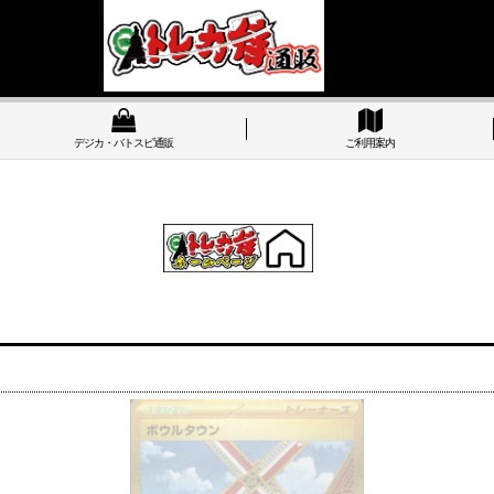
デジカ・バトスピ通販
ご利用案内