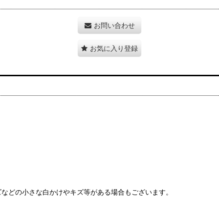
お問い合わせ
お気に入り登録
ズなどの小さな白かけやキズ等がある場合もございます。