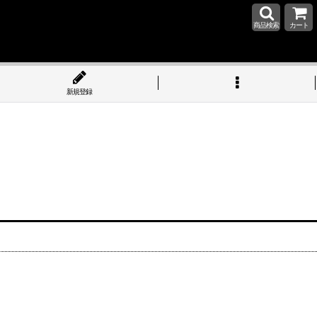
商品検索
カート
新規登録