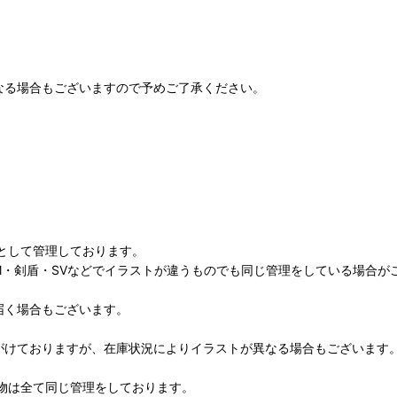
なる場合もございますので予めご了承ください。
として管理しております。
M・剣盾・SVなどでイラストが違うものでも同じ管理をしている場合が
届く場合もございます。
がけておりますが、在庫状況によりイラストが異なる場合もございます
物は全て同じ管理をしております。