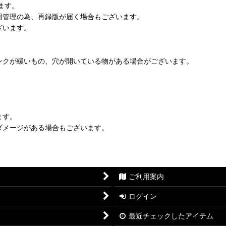
ます。
同管理の為、再録版が届く場合もございます。
ざいます。
ンクが緩いもの、穴が開いている物がある場合がございます。
ます。
ダメージがある場合もございます。
ご利用案内
ログイン
最近チェックしたアイテム