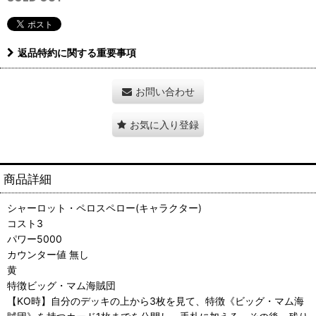
返品特約に関する重要事項
お問い合わせ
お気に入り登録
商品詳細
シャーロット・ペロスペロー(キャラクター)
コスト3
パワー5000
カウンター値 無し
黄
特徴ビッグ・マム海賊団
【KO時】自分のデッキの上から3枚を見て、特徴《ビッグ・マム海