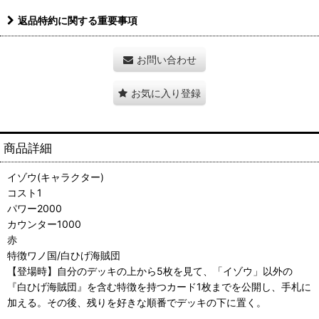
返品特約に関する重要事項
お問い合わせ
お気に入り登録
商品詳細
イゾウ(キャラクター)
コスト1
パワー2000
カウンター1000
赤
特徴ワノ国/白ひげ海賊団
【登場時】自分のデッキの上から5枚を見て、「イゾウ」以外の
『白ひげ海賊団』を含む特徴を持つカード1枚までを公開し、手札に
加える。その後、残りを好きな順番でデッキの下に置く。