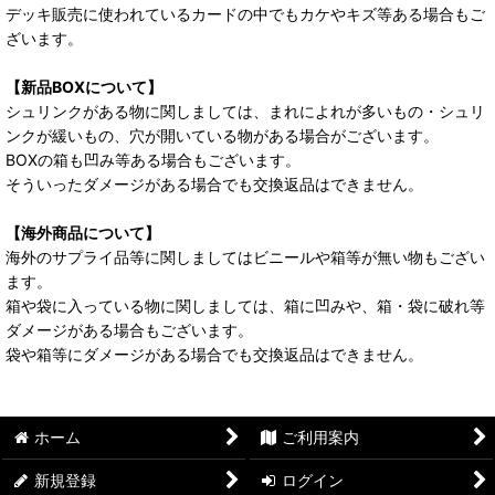
デッキ販売に使われているカードの中でもカケやキズ等ある場合もご
ざいます。
【新品BOXについて】
シュリンクがある物に関しましては、まれによれが多いもの・シュリ
ンクが緩いもの、穴が開いている物がある場合がございます。
BOXの箱も凹み等ある場合もございます。
そういったダメージがある場合でも交換返品はできません。
【海外商品について】
海外のサプライ品等に関しましてはビニールや箱等が無い物もござい
ます。
箱や袋に入っている物に関しましては、箱に凹みや、箱・袋に破れ等
ダメージがある場合もございます。
袋や箱等にダメージがある場合でも交換返品はできません。
ホーム
ご利用案内
新規登録
ログイン