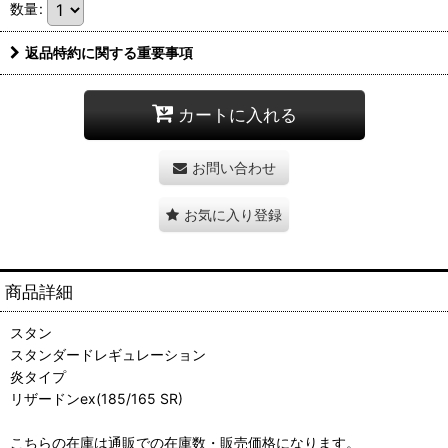
数量
:
返品特約に関する重要事項
カートに入れる
お問い合わせ
お気に入り登録
商品詳細
スタン
スタンダードレギュレーション
炎タイプ
リザードンex(185/165 SR)
こちらの在庫は通販での在庫数・販売価格になります。