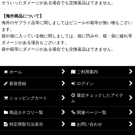
そういったダメージがある場合でも交換返品はできません。
【海外商品について】
海外のサプライ品等に関しましてはビニールや箱等が無い物もござい
ます。
箱や袋に入っている物に関しましては、箱に凹みや、箱・袋に破れ等
ダメージがある場合もございます。
袋や箱等にダメージがある場合でも交換返品はできません。
ホーム
ご利用案内
新規登録
ログイン
最近チェックしたアイテ
ショッピングカート
ム
商品カテゴリ一覧
関連ページ一覧
特定商取引法表示
お問い合わせ